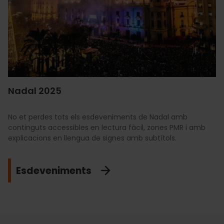
Nadal 2025
No et perdes tots els esdeveniments de Nadal amb
continguts accessibles en lectura fàcil, zones PMR i amb
explicacions en llengua de signes amb subtítols.
Esdeveniments