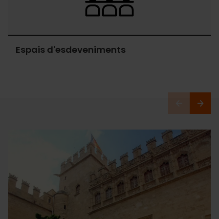
Espais d'esdeveniments
Espais
d'esdeveniments