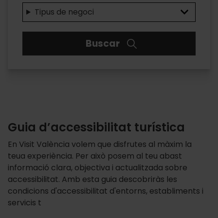
Tipus de negoci
Buscar
Guia d’accessibilitat turística
En Visit València volem que disfrutes al màxim la
teua experiència. Per això posem al teu abast
informació clara, objectiva i actualitzada sobre
accessibilitat. Amb esta guia descobriràs les
condicions d'accessibilitat d'entorns, establiments i
servicis t