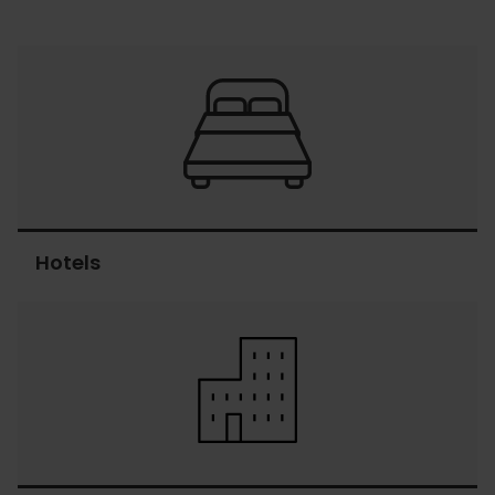
Hotels
Hotels