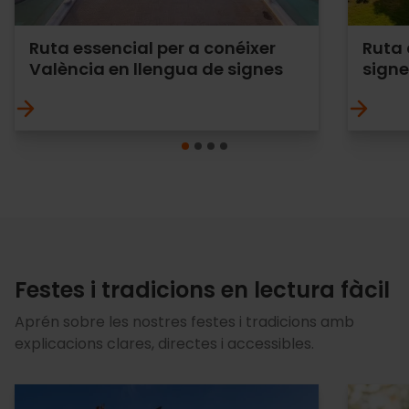
Ruta essencial per a conéixer
Ruta 
València en llengua de signes
signe
Festes i tradicions en lectura fàcil
Aprén sobre les nostres festes i tradicions amb
explicacions clares, directes i accessibles.