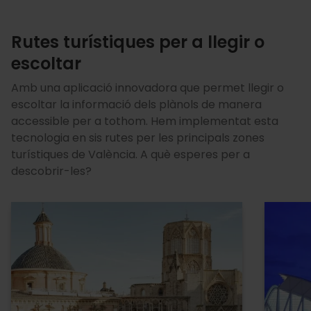
Rutes turístiques per a llegir o
escoltar
Amb una aplicació innovadora que permet llegir o
escoltar la informació dels plànols de manera
accessible per a tothom. Hem implementat esta
tecnologia en sis rutes per les principals zones
turístiques de València. A què esperes per a
descobrir-les?