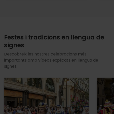
Festes i tradicions en llengua de
signes
Descobreix les nostres celebracions més
importants amb vídeos explicats en llengua de
signes.