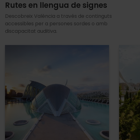
Rutes en llengua de signes
Descobreix València a través de continguts
accessibles per a persones sordes o amb
discapacitat auditiva.