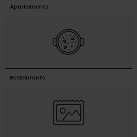
Apartaments
Apartaments
Restaurants
Restaurants