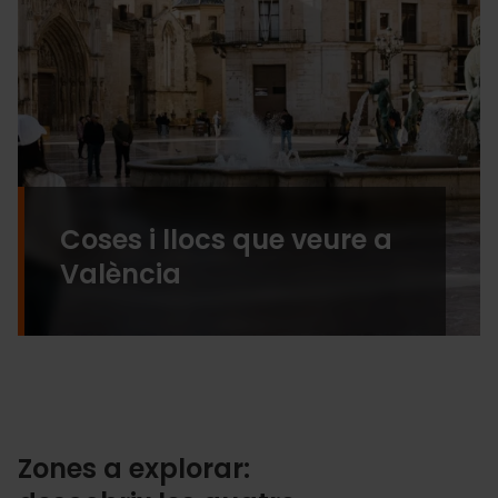
Coses i llocs que veure a
València
Zones a explorar: