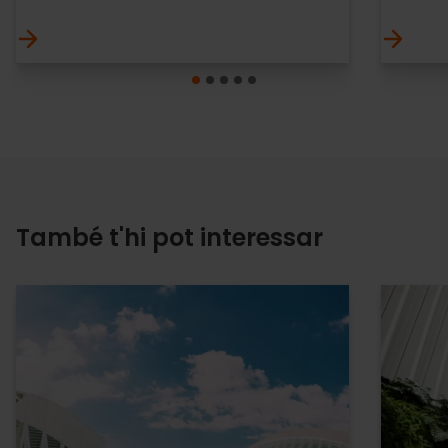
També t'hi pot interessar