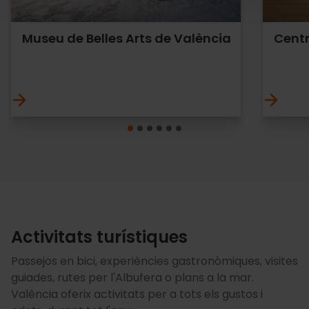
Museu de Belles Arts de València
Centr
Activitats turístiques
Passejos en bici, experiències gastronòmiques, visites
guiades, rutes per l'Albufera o plans a la mar.
València oferix activitats per a tots els gustos i