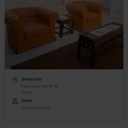
Dirección
Pascual y Genís 19,
ático
Zona
Centre històric