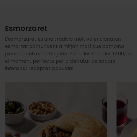
Esmorzaret
L'esmorzaret és una tradició molt valenciana: un
esmorzar contundent a mitjan matí que combina
picaeta, entrepà i beguda. Entre les 9:00 i les 12:00, és
el moment perfecte per a disfrutar de sabors
intensos i receptes populars.