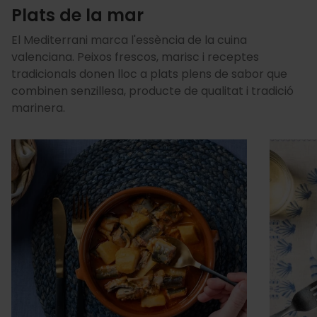
Plats de la mar
El Mediterrani marca l'essència de la cuina
valenciana. Peixos frescos, marisc i receptes
tradicionals donen lloc a plats plens de sabor que
combinen senzillesa, producte de qualitat i tradició
marinera.