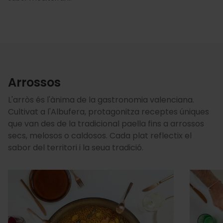
Arrossos
L'arròs és l'ànima de la gastronomia valenciana.
Cultivat a l'Albufera, protagonitza receptes úniques
que van des de la tradicional paella fins a arrossos
secs, melosos o caldosos. Cada plat reflectix el
sabor del territori i la seua tradició.