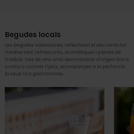
Begudes locals
Les begudes valencianes reflectixen el seu caràcter
mediterrani: refrescants, aromàtiques i plenes de
tradició. Des de vins amb denominació d'origen fins a
orxata o còctels típics, acompanyen a la perfecció
la seua rica gastronomia.