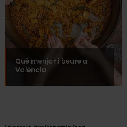
Què menjar i beure a
València