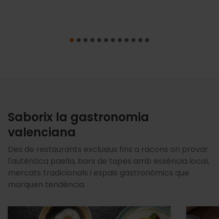
Saborix la gastronomia
valenciana
Des de restaurants exclusius fins a racons on provar
l'autèntica paella, bars de tapes amb essència local,
mercats tradicionals i espais gastronòmics que
marquen tendència.