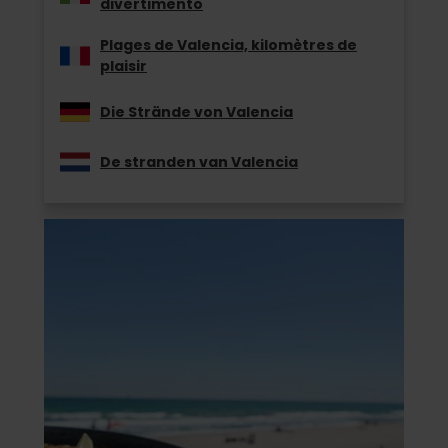
divertimento
Plages de Valencia, kilomètres de
plaisir
Die Strände von Valencia
De stranden van Valencia