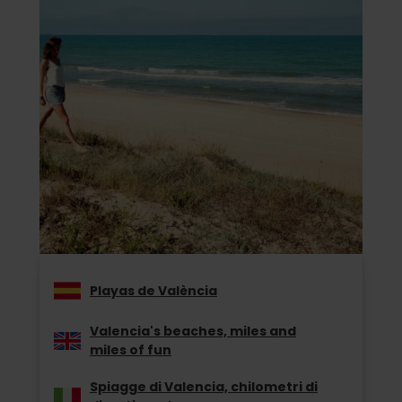
Playas de València
Valencia's beaches, miles and
miles of fun
Spiagge di Valencia, chilometri di