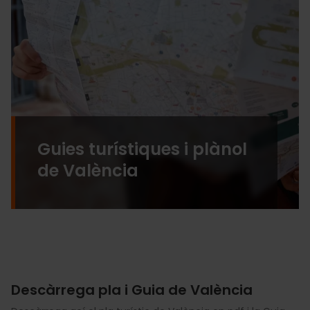
Guies turístiques i plànol
de València
Descàrrega pla i Guia de València