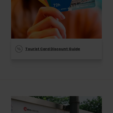
Tourist Card Discount Guide