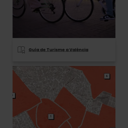
Guía de Turisme a València