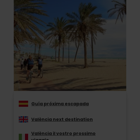
Guía próxima escapada
València next destination
València il vostro prossimo