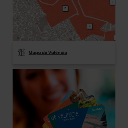
Mapa de València