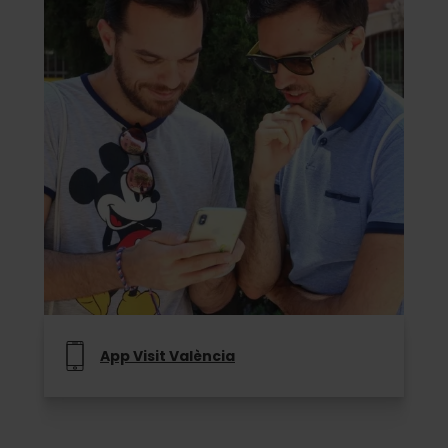
App Visit València