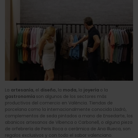
La
artesanía,
el
diseño,
la
moda,
la
joyería
o la
gastronomía
son algunos de los sectores más
productivos del comercio en València. Tiendas de
porcelana como la internacionalmente conocida Lladró,
complementos de seda pintados a mano de Ensedarte, los
abanicos artesanos de Vibenca o Carbonell, o alguna pieza
de orfebrería de Peris Roca o cerámica de Ana Illueca, son
regalos exclusivos y con todo el sabor valenciano.