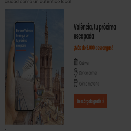
ciudad como un auténtico local.