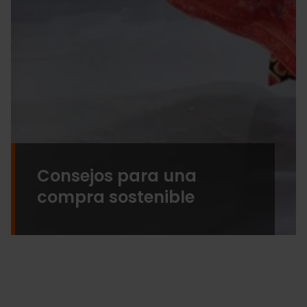
Consejos para una
compra sostenible