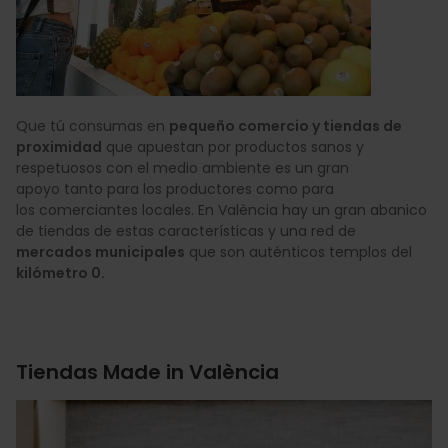
Que tú consumas en
pequeño comercio y tiendas de
proximidad
que apuestan por productos sanos y
respetuosos con el medio ambiente es un gran
apoyo tanto para los productores como para
los comerciantes locales. En València hay un gran abanico
de tiendas de estas características y una red de
mercados municipales
que son auténticos templos del
kilómetro 0.
Tiendas Made in València