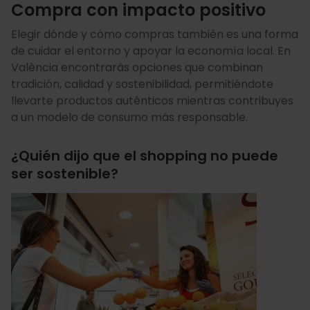
Compra con impacto positivo
Elegir dónde y cómo compras también es una forma
de cuidar el entorno y apoyar la economía local. En
València encontrarás opciones que combinan
tradición, calidad y sostenibilidad, permitiéndote
llevarte productos auténticos mientras contribuyes
a un modelo de consumo más responsable.
¿Quién dijo que el shopping no puede
ser sostenible?