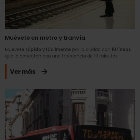
Muévete en metro y tranvía
Muévete
rápido y fácilmente
por la ciudad con
10 líneas
que la conectan con una frecuencia de 10 minutos.
Ver más