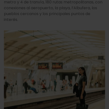
metro y 4 de tranvía, 180 rutas metropolitanas, con
conexiones al aeropuerto, la playa, l’Albufera, los
pueblos cercanos y los principales puntos de
interés.