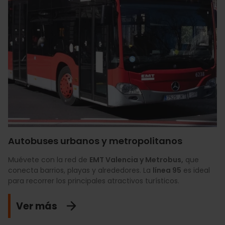
Autobuses urbanos y metropolitanos
Muévete con la red de
EMT Valencia y Metrobus,
que
conecta barrios, playas y alrededores. La
línea 95
es ideal
para recorrer los principales atractivos turísticos.
Ver más