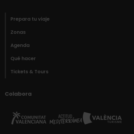
domains
Prepara tu viaje
Zonas
Agenda
Qué hacer
Tickets & Tours
Colabora