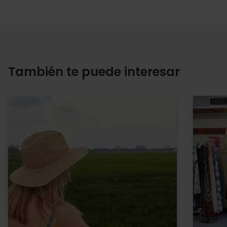
También te puede interesar