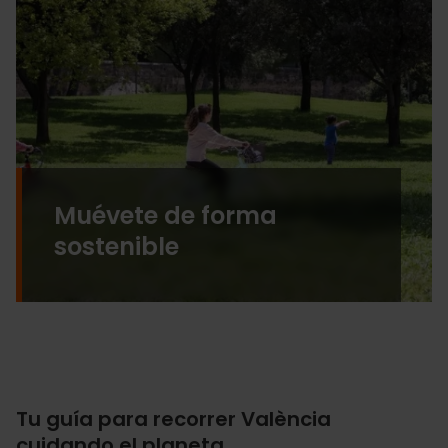
Muévete de forma
sostenible
Tu guía para recorrer València
cuidando el planeta