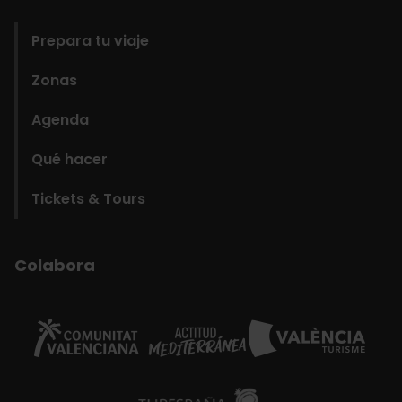
domains
Prepara tu viaje
Zonas
Agenda
Qué hacer
Tickets & Tours
Colabora