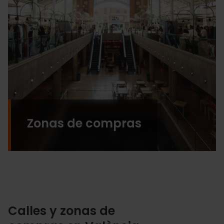
Zonas de compras
Calles y zonas de