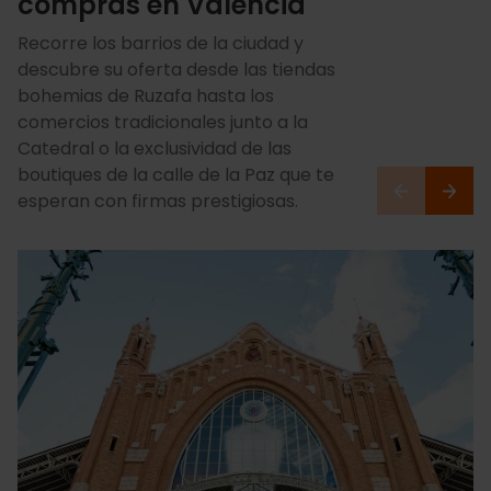
compras en València
Recorre los barrios de la ciudad y
descubre su oferta desde las tiendas
bohemias de Ruzafa hasta los
comercios tradicionales junto a la
Catedral o la exclusividad de las
boutiques de la calle de la Paz que te
esperan con firmas prestigiosas.