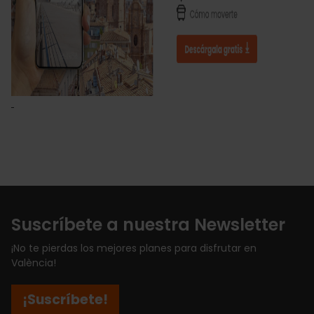
Suscríbete a nuestra Newsletter
¡No te pierdas los mejores planes para disfrutar en
València!
¡Suscríbete!