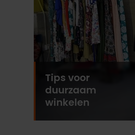
Tips voor
duurzaam
winkelen