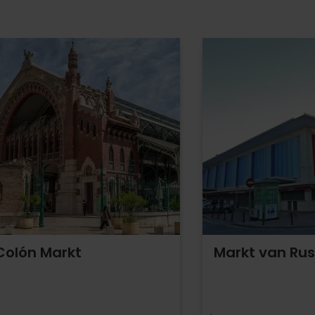
Colón Markt
Markt van Ru