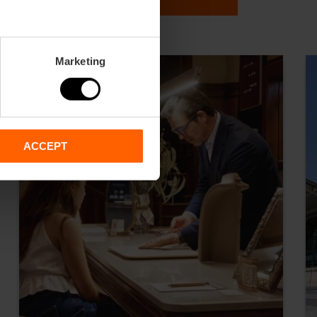
Marketing
ACCEPT