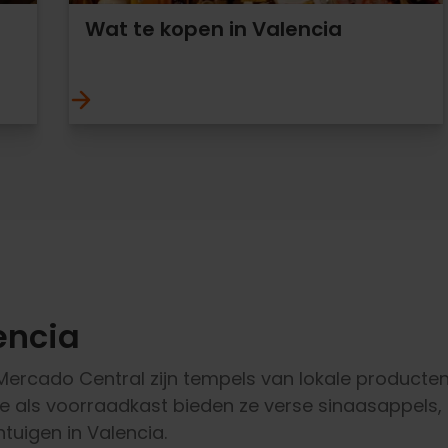
Wat te kopen in Valencia
encia
ercado Central zijn tempels van lokale producten
als voorraadkast bieden ze verse sinaasappels, 
tuigen in Valencia.