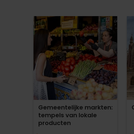
Gemeentelijke markten:
tempels van lokale
producten