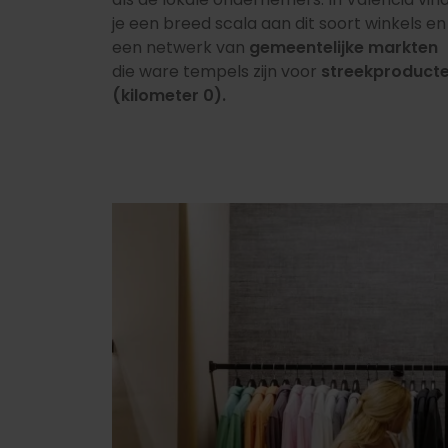
je een breed scala aan dit soort winkels en
een netwerk van
gemeentelijke markten
die ware tempels zijn voor
streekproduct
(kilometer 0).