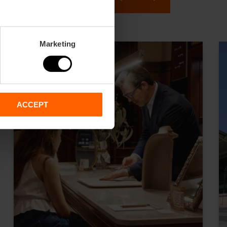
Marketing
ACCEPT