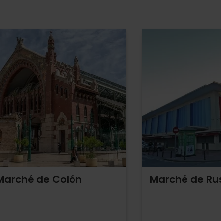
Marché de Colón
Marché de Ru