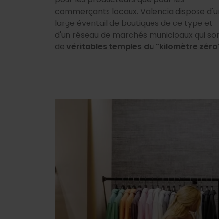
commerçants locaux. Valencia dispose d'u
large éventail de boutiques de ce type et
d'un réseau de marchés municipaux qui so
de
véritables temples du "kilomètre zéro"