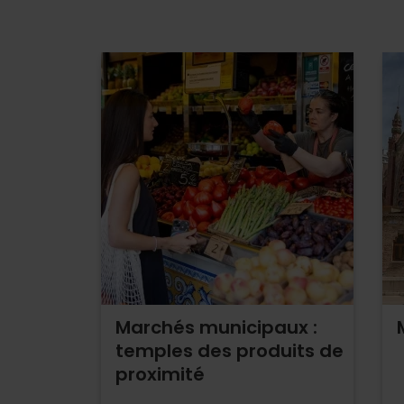
Marchés municipaux :
temples des produits de
proximité