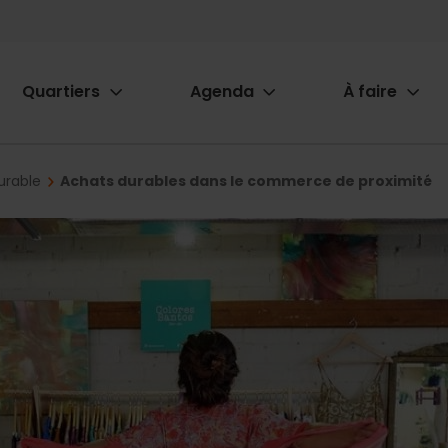
Quartiers
Agenda
À faire
ion
durable
Achats durables dans le commerce de proximité