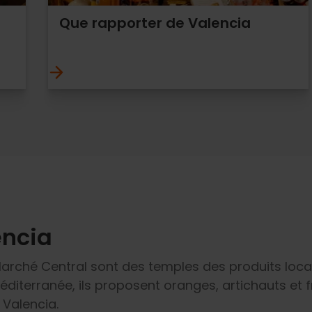
Que rapporter de Valencia
encia
arché Central sont des temples des produits loca
éditerranée, ils proposent oranges, artichauts et f
 Valencia.