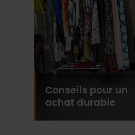
Conseils pour un
achat durable