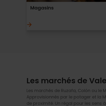
Magasins
Les marchés de Val
Les marchés de Ruzafa, Colón ou le M
Approvisionnés par le potager et la M
de proximité. Un régal pour les sens à