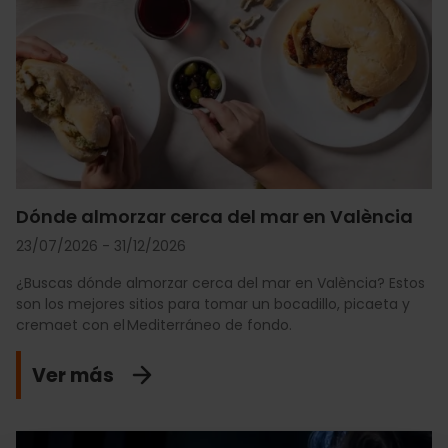
Dónde almorzar cerca del mar en València
23/07/2026 - 31/12/2026
¿Buscas dónde almorzar cerca del mar en València? Estos
son los mejores sitios para tomar un bocadillo, picaeta y
cremaet con el Mediterráneo de fondo.
Ver más