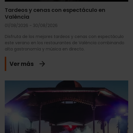
Tardeos y cenas con espectáculo en
València
01/08/2026 - 30/08/2026
Disfruta de los mejores tardeos y cenas con espectáculo
este verano en los restaurantes de València combinando
alta gastronomía y música en directo.
Ver más