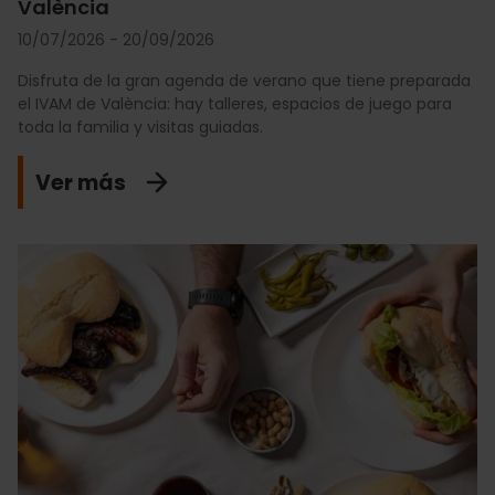
València
10/07/2026 - 20/09/2026
Disfruta de la gran agenda de verano que tiene preparada
el IVAM de València: hay talleres, espacios de juego para
toda la familia y visitas guiadas.
Ver más