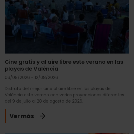
Cine gratis y al aire libre este verano en las
playas de València
06/08/2026 - 12/08/2026
Disfruta del mejor cine al aire libre en las playas de
València este verano con varias proyecciones diferentes
del 9 de julio al 28 de agosto de 2026.
Ver más