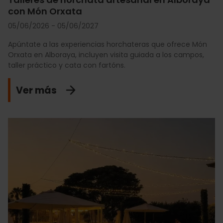
con Món Orxata
05/06/2026 - 05/06/2027
Apúntate a las experiencias horchateras que ofrece Món
Orxata en Alboraya, incluyen visita guiada a los campos,
taller práctico y cata con fartóns.
Ver más