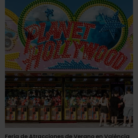
Feria de Atracciones de Verano en València