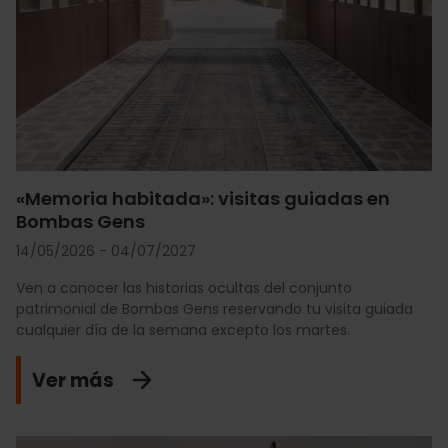
«Memoria habitada»: visitas guiadas en
Bombas Gens
14/05/2026 - 04/07/2027
Ven a conocer las historias ocultas del conjunto
patrimonial de Bombas Gens reservando tu visita guiada
cualquier día de la semana excepto los martes.
Ver más