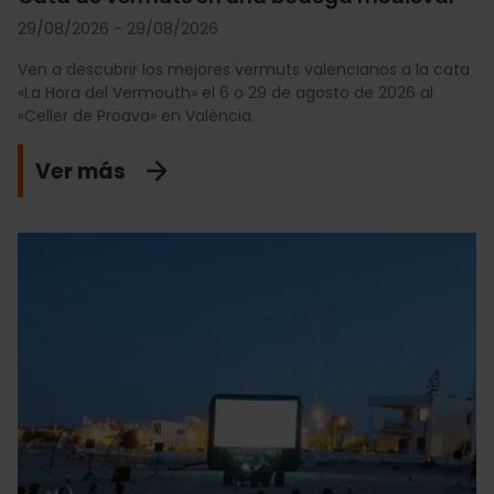
29/08/2026 - 29/08/2026
Ven a descubrir los mejores vermuts valencianos a la cata
«La Hora del Vermouth» el 6 o 29 de agosto de 2026 al
«Celler de Proava» en València.
Ver más