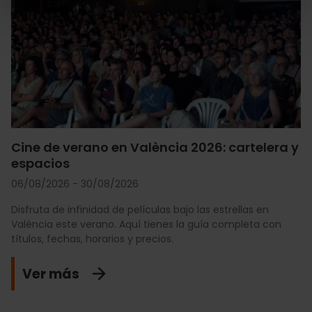
Cine de verano en València 2026: cartelera y
espacios
06/08/2026 - 30/08/2026
Disfruta de infinidad de películas bajo las estrellas en
València este verano. Aquí tienes la guía completa con
títulos, fechas, horarios y precios.
Ver más