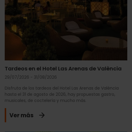
Tardeos en el Hotel Las Arenas de València
29/07/2026 - 31/08/2026
Disfruta de los tardeos del Hotel Las Arenas de València
hasta el 31 de agosto de 2026, hay propuestas gastro,
musicales, de coctelería y mucho más.
Ver más