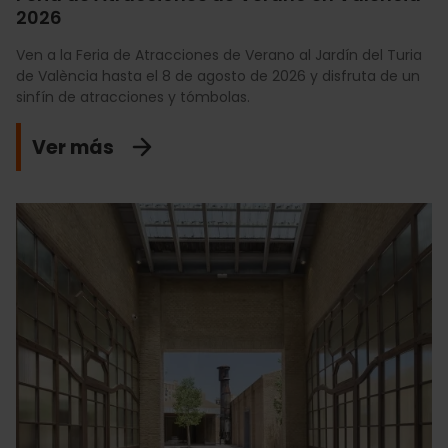
2026
Ven a la Feria de Atracciones de Verano al Jardín del Turia
de València hasta el 8 de agosto de 2026 y disfruta de un
sinfín de atracciones y tómbolas.
Ver más