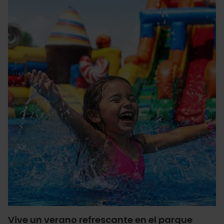
Vive un verano refrescante en el parque