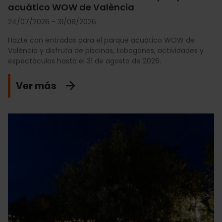
acuático WOW de València
24/07/2026 - 31/08/2026
Hazte con entradas para el parque acuático WOW de
València y disfruta de piscinas, toboganes, actividades y
espectáculos hasta el 31 de agosto de 2026.
Ver más