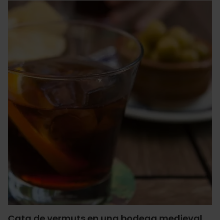
Cata de vermuts en una bodega medieval