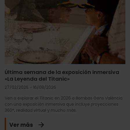
Última semana de la exposición inmersiva
«La Leyenda del Titanic»
27/02/2026 - 16/08/2026
Ven a explorar el Titanic en 2026 a Bombas Gens València
con una exposición inmersiva que incluye proyecciones
360°, realidad virtual y mucho más.
Ver más