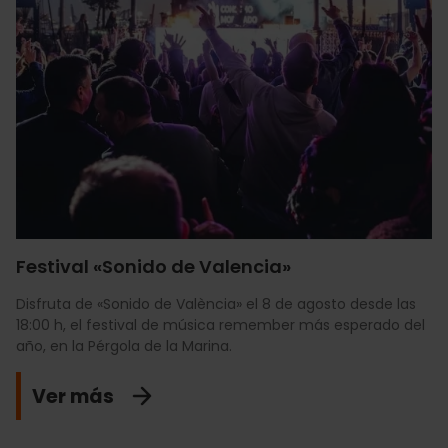
Festival «Sonido de Valencia»
Disfruta de «Sonido de València» el 8 de agosto desde las
18:00 h, el festival de música remember más esperado del
año, en la Pérgola de la Marina.
Ver más