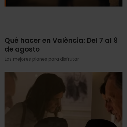
Qué hacer en València: Del 7 al 9
de agosto
Los mejores planes para disfrutar