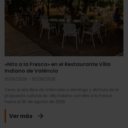
«Nits a la Fresca» en el Restaurante Villa
Indiano de València
10/06/2026 - 30/08/2026
Cena al aire libre de miércoles a domingo y disfruta de la
propuesta cultural de Villa Indiano con Nits a la Fresca
hasta el 30 de agosto de 2026.
Ver más