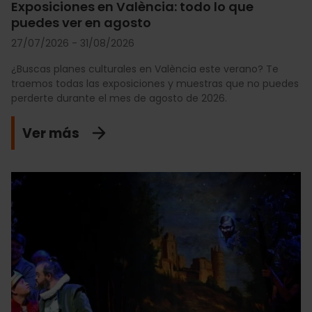
Exposiciones en València: todo lo que
puedes ver en agosto
27/07/2026 - 31/08/2026
¿Buscas planes culturales en València este verano? Te
traemos todas las exposiciones y muestras que no puedes
perderte durante el mes de agosto de 2026.
Ver más