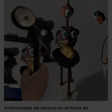
Actividades de verano en el IVAM de