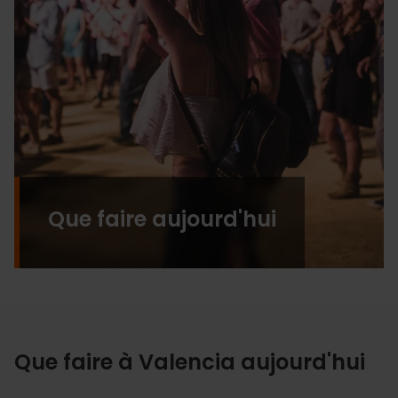
Que faire aujourd'hui
Que faire à Valencia aujourd'hui