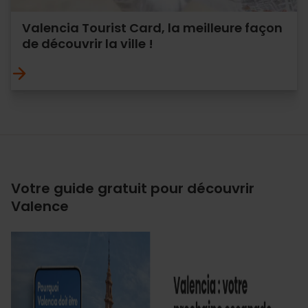
Valencia Tourist Card, la meilleure façon
de découvrir la ville !
Votre guide gratuit pour découvrir
Valence