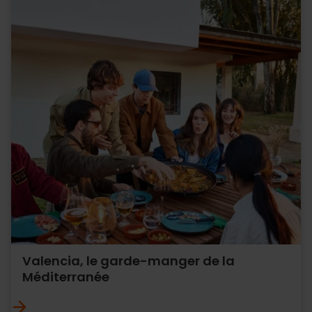
Valencia, le garde-manger de la
Méditerranée