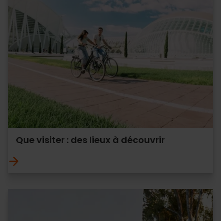
Que visiter : des lieux à découvrir