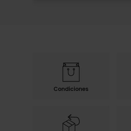
Condiciones