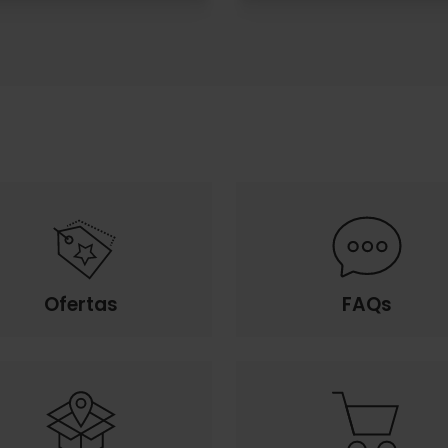
Ofertas
FAQs