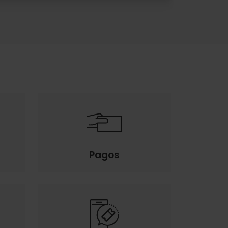
Pagos