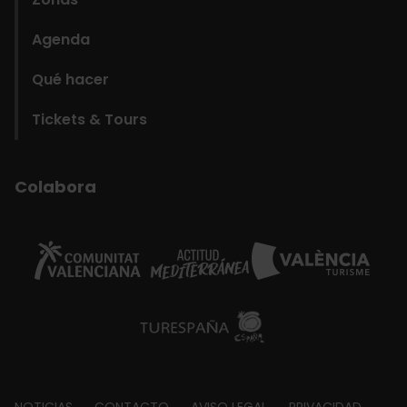
Agenda
Qué hacer
Tickets & Tours
Colabora
NOTICIAS
CONTACTO
AVISO LEGAL
PRIVACIDAD