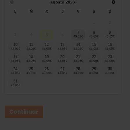
agosto
2026
L
M
X
J
V
S
D
1
2
7
8
9
3
4
5
6
10
11
12
13
14
15
16
17
18
19
20
21
22
23
24
25
26
27
28
29
30
31
Continuar