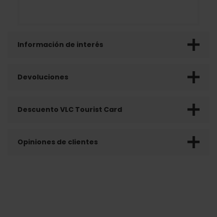
Información de interés
Devoluciones
Descuento VLC Tourist Card
Opiniones de clientes