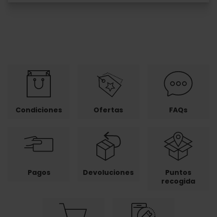
Condiciones
Ofertas
FAQs
Pagos
Devoluciones
Puntos
recogida