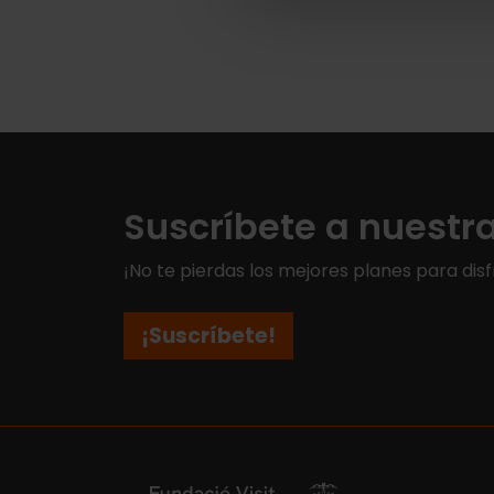
Suscríbete a nuestr
¡No te pierdas los mejores planes para disf
¡Suscríbete!