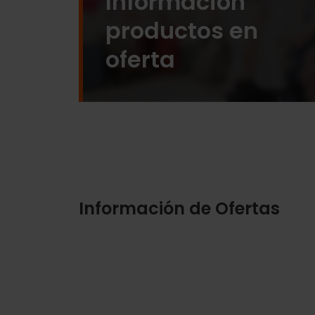
Información
productos en
oferta
Información de Ofertas