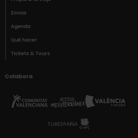
Zonas
Agenda
Qué hacer
Tickets & Tours
Colabora