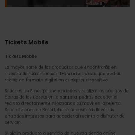
Tickets Mobile
Tickets Mobile
La mayor parte de los productos que encontrarás en
nuestra tienda online son
E-tickets
: tickets que podrás
recibir en formato digital en cualquier dispositivo.
Si tienes un Smartphone y puedes visualizar los códigos de
barras de los tickets en la pantalla, podrás acceder al
recinto directamente mostrando tu móvil en la puerta.
Si no dispones de Smartphone necesitarás llevar las
entradas impresas para acceder al recinto o disfrutar del
servicio.
Si algún producto o servicio de nuestra tienda online