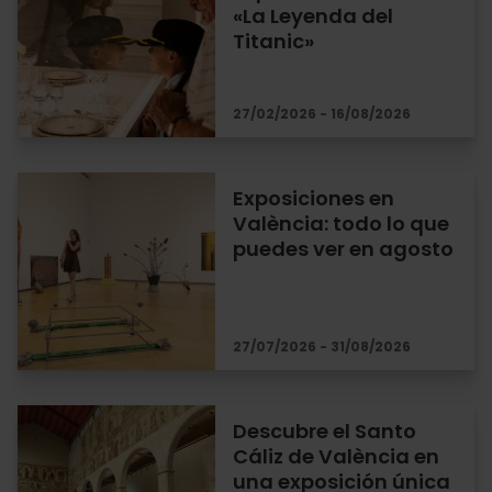
«La Leyenda del
Titanic»
27/02/2026 - 16/08/2026
Exposiciones en
València: todo lo que
puedes ver en agosto
27/07/2026 - 31/08/2026
Descubre el Santo
Cáliz de València en
una exposición única