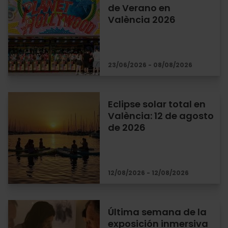
de Verano en
València 2026
23/06/2026 - 08/08/2026
Eclipse solar total en
València: 12 de agosto
de 2026
12/08/2026 - 12/08/2026
Última semana de la
exposición inmersiva