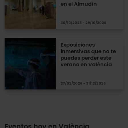
en el Almudín
30/10/2025 - 29/10/2026
Exposiciones
inmersivas que no te
puedes perder este
verano en València
27/02/2026 - 31/12/2026
Eventos hoy en València