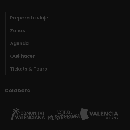
domains
Prepara tu viaje
Zonas
Agenda
Qué hacer
Tickets & Tours
Colabora