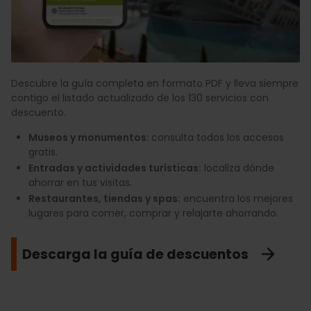
Descubre la guía completa en formato PDF y lleva siempre
contigo el listado actualizado de los 130 servicios con
descuento.
Museos y monumentos:
consulta todos los accesos
gratis.
Entradas y actividades turísticas:
localiza dónde
ahorrar en tus visitas.
Restaurantes, tiendas y spas:
encuentra los mejores
lugares para comer, comprar y relajarte ahorrando.
Descarga la guía de descuentos