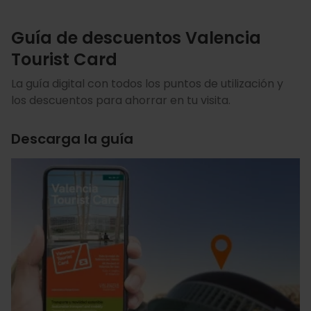
Guía de descuentos Valencia
Tourist Card
La guía digital con todos los puntos de utilización y
los descuentos para ahorrar en tu visita.
Descarga la guía