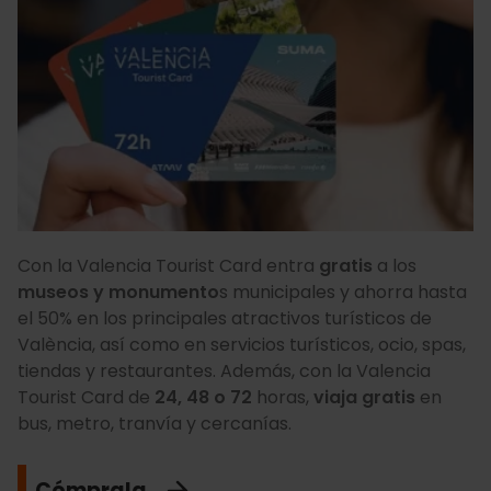
Con la Valencia Tourist Card
entra
gratis
a los
museos y monumento
s municipales y ahorra hasta
el 50% en los principales atractivos turísticos de
València, así como en servicios turísticos, ocio, spas,
tiendas y restaurantes. Además, con la Valencia
Tourist Card de
24, 48 o 72
horas,
viaja gratis
en
bus, metro, tranvía y cercanías.
Cómprala