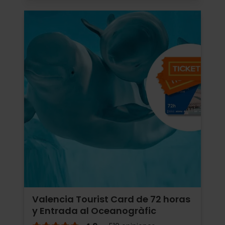
Valencia Tourist Card de 72 horas
y Entrada al Oceanogràfic