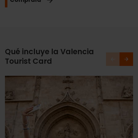
Qué incluye la Valencia
Tourist Card