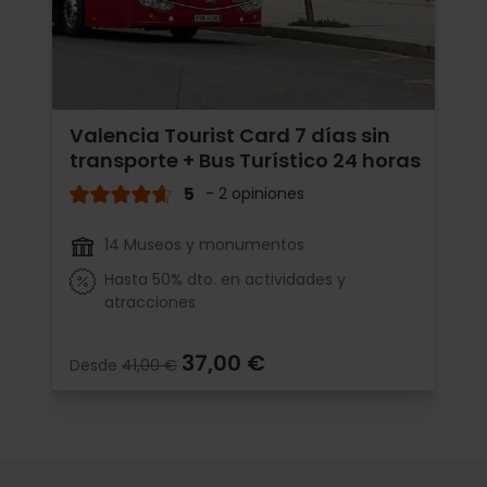
Valencia Tourist Card 7 días sin
transporte + Bus Turístico 24 horas
5
- 2 opiniones
14 Museos y monumentos
Hasta 50% dto. en actividades y
atracciones
37,00 €
Desde
41,00 €