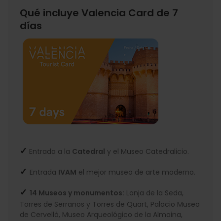
Qué incluye Valencia Card de 7
días
✓
Entrada a la
Catedral
y el Museo Catedralicio.
✓
Entrada
IVAM
el mejor museo de arte moderno.
✓
14 Museos y monumentos:
Lonja de la Seda,
Torres de Serranos y Torres de Quart, Palacio Museo
de Cervelló, Museo Arqueológico de la Almoina,