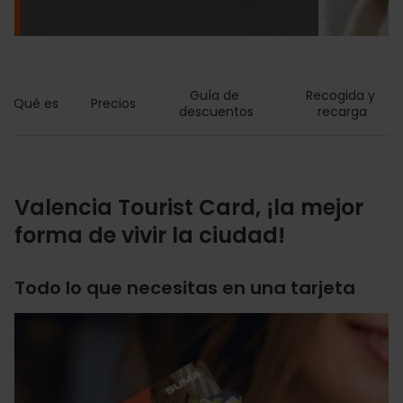
Guía de 
Recogida y 
Qué es
Precios
descuentos
recarga
Valencia Tourist Card, ¡la mejor
forma de vivir la ciudad!
Todo lo que necesitas en una tarjeta