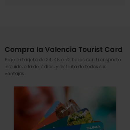
Compra la Valencia Tourist Card
Elige tu tarjeta de 24, 48 o 72 horas con transporte
incluido, o la de 7 días, y disfruta de todas sus
ventajas