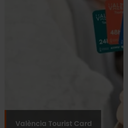
València Tourist Card