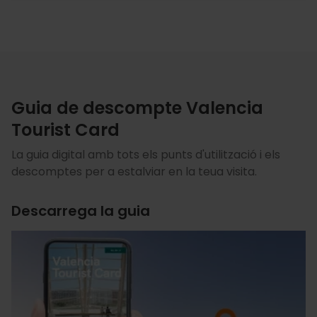
Guia de descompte Valencia
Tourist Card
La guia digital amb tots els punts d'utilització i els
descomptes per a estalviar en la teua visita.
Descarrega la guia