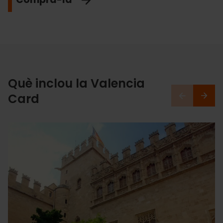
Què inclou la Valencia
Card