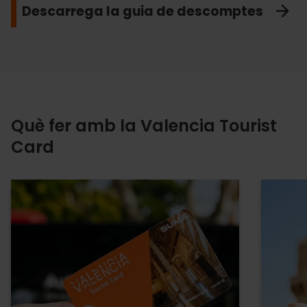
Descarrega la guia de descomptes
Què fer amb la Valencia Tourist
Card