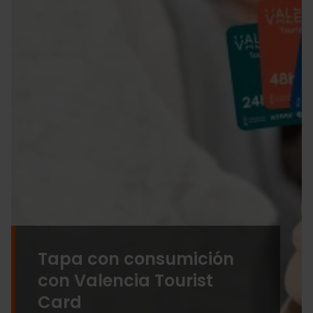
Tapa con consumición
con Valencia Tourist
Card