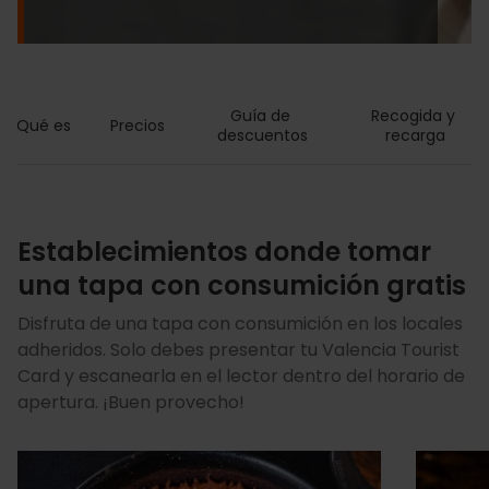
Guía de 
Recogida y 
Qué es
Precios
descuentos
recarga
Establecimientos donde tomar
una tapa con consumición gratis
Disfruta de una tapa con consumición en los locales
adheridos. Solo debes presentar tu Valencia Tourist
Card y escanearla en el lector dentro del horario de
apertura. ¡Buen provecho!