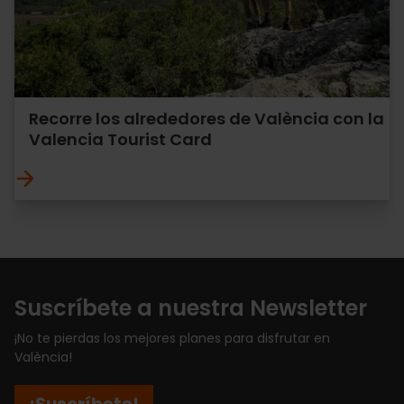
Recorre los alrededores de València con la
Valencia Tourist Card
Suscríbete a nuestra Newsletter
¡No te pierdas los mejores planes para disfrutar en
València!