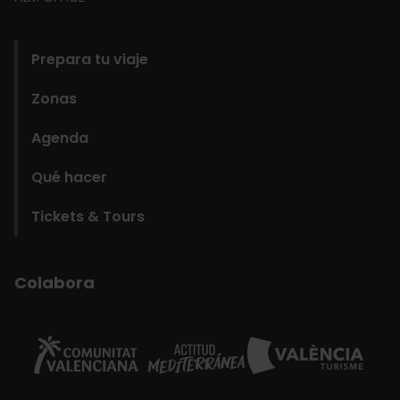
domains
Prepara tu viaje
Zonas
Agenda
Qué hacer
Tickets & Tours
Colabora