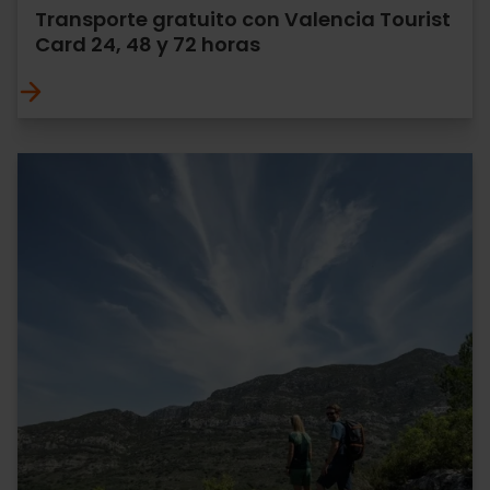
Transporte gratuito con Valencia Tourist
Card 24, 48 y 72 horas