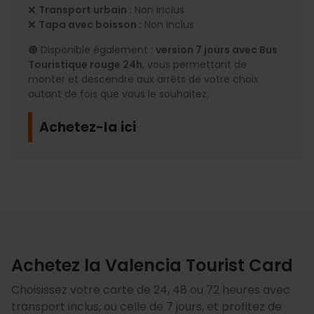
❌
Transport urbain :
Non inclus
❌
Tapa avec boisson :
Non inclus
🟠 Disponible également :
version 7 jours avec Bus
Touristique rouge 24h
, vous permettant de
monter et descendre aux arrêts de votre choix
autant de fois que vous le souhaitez.
Achetez-la ici
Achetez la Valencia Tourist Card
Choisissez votre carte de 24, 48 ou 72 heures avec
transport inclus, ou celle de 7 jours, et profitez de