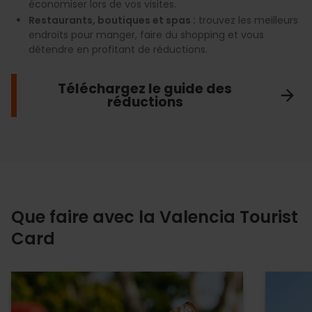
économiser lors de vos visites.
Restaurants, boutiques et spas :
trouvez les meilleurs
endroits pour manger, faire du shopping et vous
détendre en profitant de réductions.
Téléchargez le guide des
réductions
Que faire avec la Valencia Tourist
Card