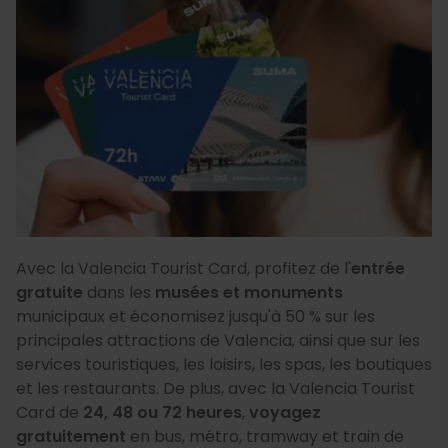
Avec la Valencia Tourist Card, profitez de l'
entrée
gratuite
dans les
musées et monuments
municipaux et économisez jusqu'à 50 % sur les
principales attractions de Valencia, ainsi que sur les
services touristiques, les loisirs, les spas, les boutiques
et les restaurants. De plus, avec la Valencia Tourist
Card de
24, 48 ou 72 heures
,
voyagez
gratuitement
en bus, métro, tramway et train de