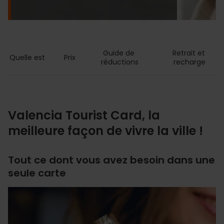
Guide de 
Retrait et 
Quelle est
Prix
réductions
recharge
Valencia Tourist Card, la
meilleure façon de vivre la ville !
Tout ce dont vous avez besoin dans une
seule carte