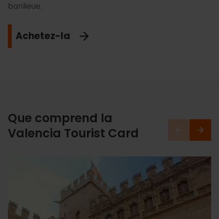
banlieue.
Achetez-la
Que comprend la
Valencia Tourist Card