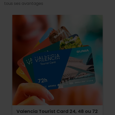
tous ses avantages
Valencia Tourist Card 24, 48 ou 72