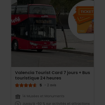
Valencia Tourist Card 7 jours + Bus
touristique 24 heures
5
- 2 avis
14 Musées et Monuments
Jusqu’à -50 % sur activités et attractions