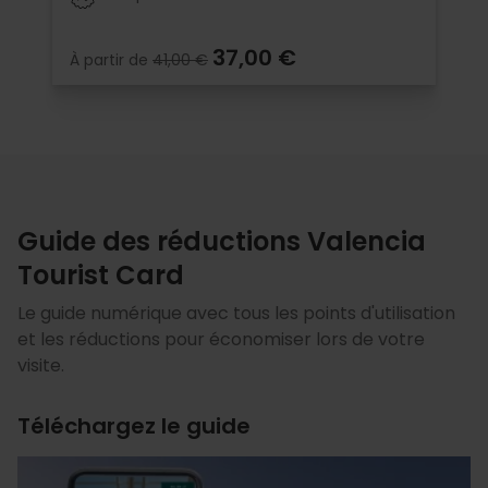
37,00 €
À partir de
41,00 €
Guide des réductions Valencia
Tourist Card
Le guide numérique avec tous les points d'utilisation
et les réductions pour économiser lors de votre
visite.
Téléchargez le guide