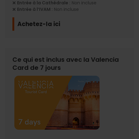
❌
Entrée à la Cathédrale :
Non incluse
❌
Entrée à l’IVAM :
Non incluse
Achetez-la ici
Ce qui est inclus avec la Valencia
Card de 7 jours