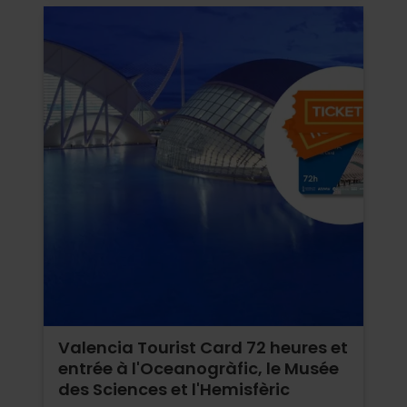
Valencia Tourist Card 72 heures et
entrée à l'Oceanogràfic, le Musée
des Sciences et l'Hemisfèric