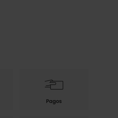
Pagos