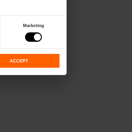
Marketing
ACCEPT