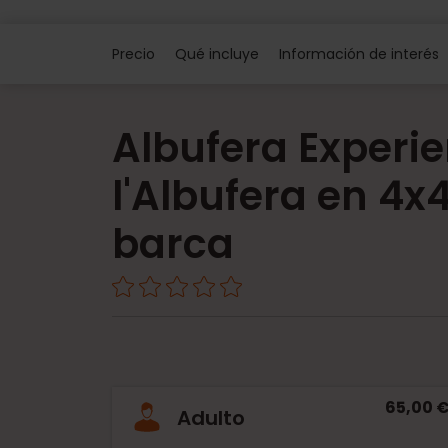
Precio
Qué incluye
Información de interés
Albufera Experie
l'Albufera en 4x
barca
65,00 
Adulto