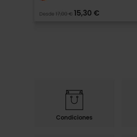
15,30 €
Desde
17,00 €
Condiciones