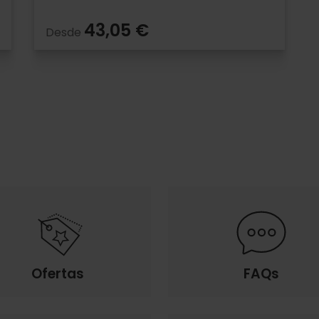
43,05 €
Desde
Ofertas
FAQs