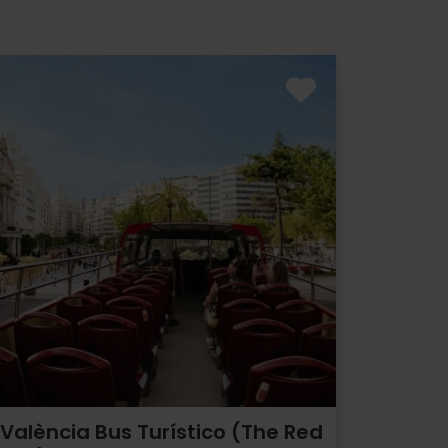
València Bus Turístico (The Red