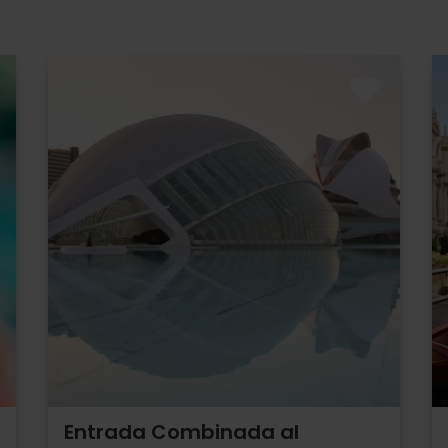
Entrada Combinada al