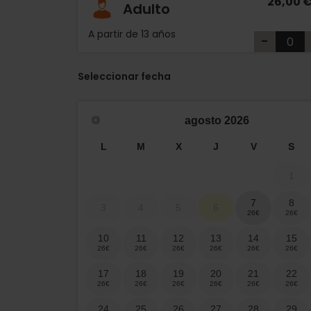
26,00 
Adulto
A partir de 13 años
-
Seleccionar fecha
agosto
2026
L
M
X
J
V
S
1
7
8
3
4
5
6
10
11
12
13
14
15
17
18
19
20
21
22
24
25
26
27
28
29