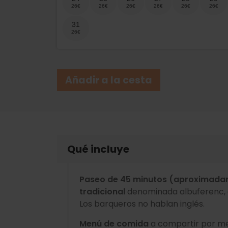
31
Añadir a la cesta
Qué incluye
Paseo de 45 minutos (aproximadam
tradicional
denominada albuferenc, 
Los barqueros no hablan inglés.
Menú de comida
a compartir por me