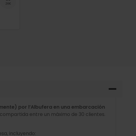
ente) por l’Albufera en una embarcación
compartida entre un máximo de 30 clientes.
sa, incluyendo: