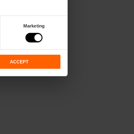
Marketing
ACCEPT