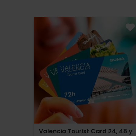
Valencia Tourist Card 24, 48 y