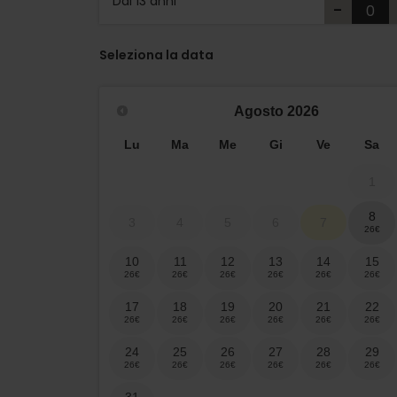
Dai 13 anni
-
Seleziona la data
Agosto
2026
Lu
Ma
Me
Gi
Ve
Sa
1
8
3
4
5
6
7
10
11
12
13
14
15
17
18
19
20
21
22
24
25
26
27
28
29
31