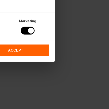
Marketing
ACCEPT