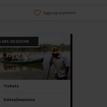
Aggiungi ai preferiti
A MIA SELEZIONE
Tickets
Dates/sessions