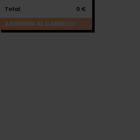
Total
0 €
AGGIUNGI AL CARRELLO