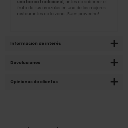
una barca tradicional
, antes de saborear el
fruto de sus arrozales en uno de los mejores
restaurantes de la zona. ¡Buen provecho!
Información de interés
Devoluciones
Opiniones de clientes