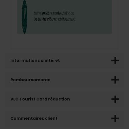
Informations d'intérêt
Remboursements
VLC Tourist Card réduction
Commentaires client