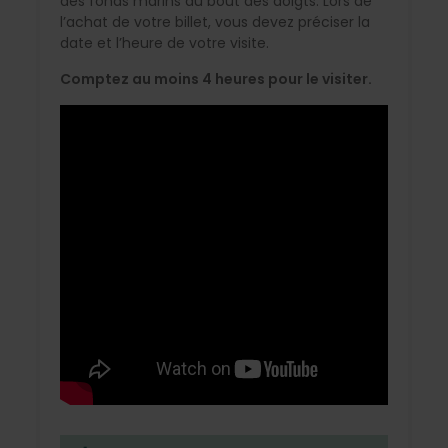
des fonds marins au bout des doigts. Lors de
l’achat de votre billet, vous devez préciser la
date et l’heure de votre visite.
Comptez au moins 4 heures pour le visiter.