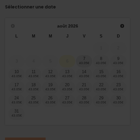
Sélectionner une date
août
2026
L
M
M
J
V
S
D
1
2
7
8
9
3
4
5
6
10
11
12
13
14
15
16
17
18
19
20
21
22
23
24
25
26
27
28
29
30
31