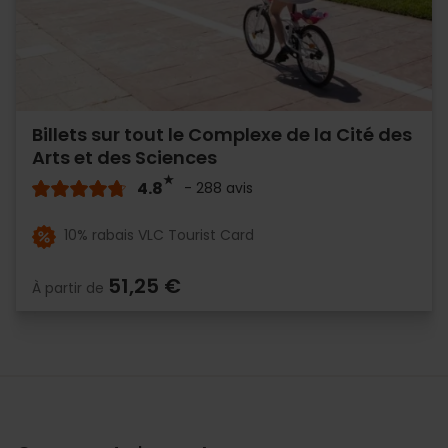
Billets sur tout le Complexe de la Cité des
Arts et des Sciences
4.8
- 288 avis
10% rabais VLC Tourist Card
51,25 €
À partir de