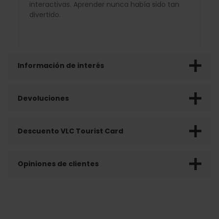
interactivas. Aprender nunca había sido tan
divertido.
Información de interés
Devoluciones
Descuento VLC Tourist Card
Opiniones de clientes