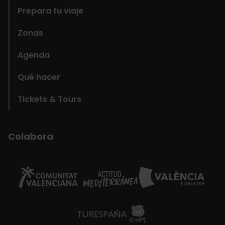
Prepara tu viaje
Zonas
Agenda
Qué hacer
Tickets & Tours
Colabora