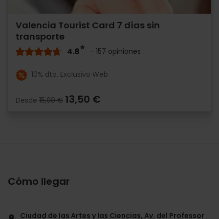
Valencia Tourist Card 7 días sin
transporte
4.8
- 157 opiniones
10% dto. Exclusivo Web
13,50 €
Desde
15,00 €
Cómo llegar
Ciudad de las Artes y las Ciencias, Av. del Professor