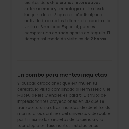
cientos de
exhibiciones interactivas
sobre ciencia y tecnología
, éste desde
luego no lo es. Si quieres añadir alguna
actividad, como los talleres de ciencia o la
visita al Simulador Espacial, puedes
comprar una entrada aparte en taquilla. El
tiempo estimado de visita es de
2 horas.
Un combo para mentes inquietas
Si buscas atracciones que estimulen tu
cerebro, la visita combinada al Hemisfèric y el
Museu de les Ciències es para ti. Disfruta de
impresionantes proyecciones en 3D que te
transportarán a otros mundos, desde el fondo
marino a los confines del universo, y descubre
por ti mismo los secretos de la ciencia y la
tecnología en fascinantes instalaciones