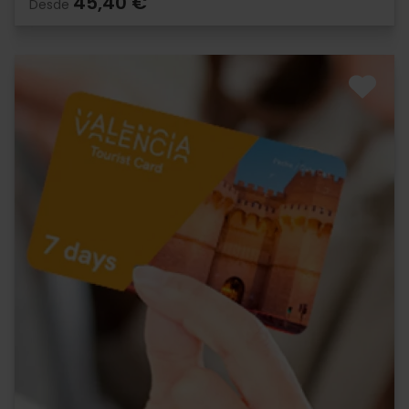
45,40 €
Desde