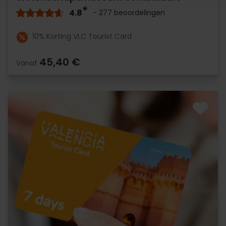
4.8
- 277 beoordelingen
10% Korting VLC Tourist Card
45,40 €
Vanaf