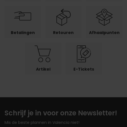
Betalingen
Retouren
Afhaalpunten
Artikel
E-Tickets
Schrijf je in voor onze Newsletter!
Mis de beste plannen in Valencia niet!