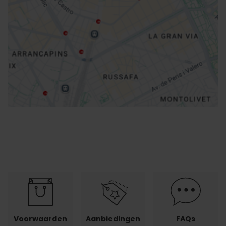
Routebeschrijving
Voorwaarden
Aanbiedingen
FAQs