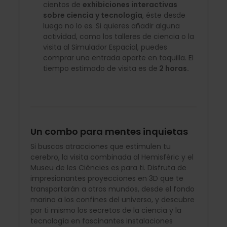
cientos de
exhibiciones interactivas
sobre ciencia y tecnología
, éste desde
luego no lo es. Si quieres añadir alguna
actividad, como los talleres de ciencia o la
visita al Simulador Espacial, puedes
comprar una entrada aparte en taquilla. El
tiempo estimado de visita es de
2 horas.
Un combo para mentes inquietas
Si buscas atracciones que estimulen tu
cerebro, la visita combinada al Hemisfèric y el
Museu de les Ciències es para ti. Disfruta de
impresionantes proyecciones en 3D que te
transportarán a otros mundos, desde el fondo
marino a los confines del universo, y descubre
por ti mismo los secretos de la ciencia y la
tecnología en fascinantes instalaciones