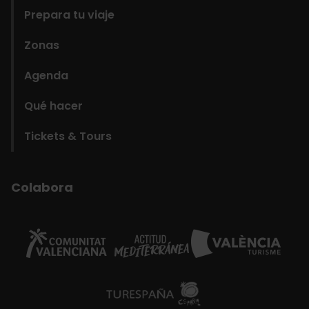
Prepara tu viaje
Zonas
Agenda
Qué hacer
Tickets & Tours
Colabora