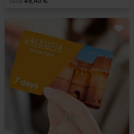
45,40 €
Desde