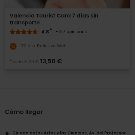
Valencia Tourist Card 7 días sin
transporte
4.8
- 157 opiniones
10% dto. Exclusivo Web
13,50 €
Desde
15,00 €
Cómo llegar
Ciudad de las Artes y las Ciencias, Av. del Professor