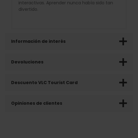
interactivas. Aprender nunca había sido tan
divertido.
Información de interés
Devoluciones
Descuento VLC Tourist Card
Opiniones de clientes