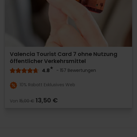
Valencia Tourist Card 7 ohne Nutzung
öffentlicher Verkehrsmittel
4.8
- 157 Bewertungen
10% Rabatt Exklusives Web
13,50 €
Von
15,00 €