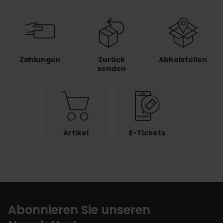
Zahlungen
Zurück
Abholstellen
senden
Artikel
E-Tickets
Abonnieren Sie unseren