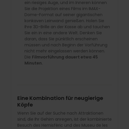
ein riesiges Auge, und im Inneren können
Sie die Projektion eines Films im IMAX-
Dome-Format auf seiner gigantischen
konkaven Leinwand genießen. Holen Sie
Ihre 3D-Brille an der Kasse ab und tauchen
Sie ein in eine andere Welt. Denken Sie
daran, dass Sie pünktlich erscheinen
müssen und nach Beginn der Vorführung
nicht mehr eingelassen werden können.
Die
Filmvorführung dauert etwa 45
Minuten.
Eine Kombination für neugierige
Köpfe
Wenn Sie auf der Suche nach Attraktionen
sind, die Ihr Gehirn anregen, ist der kombinierte
Besuch des Hemisfèric und des Museu de les