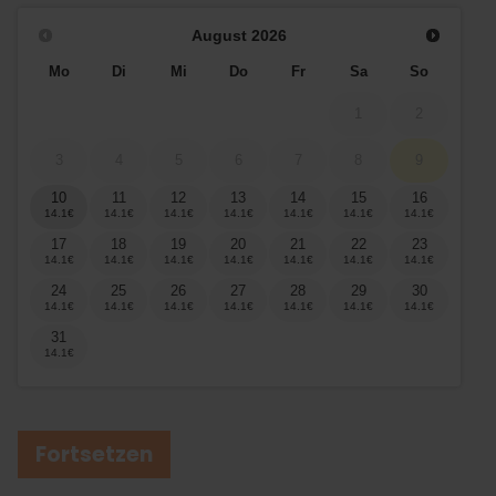
August
2026
Mo
Di
Mi
Do
Fr
Sa
So
1
2
3
4
5
6
7
8
9
10
11
12
13
14
15
16
17
18
19
20
21
22
23
24
25
26
27
28
29
30
31
Fortsetzen