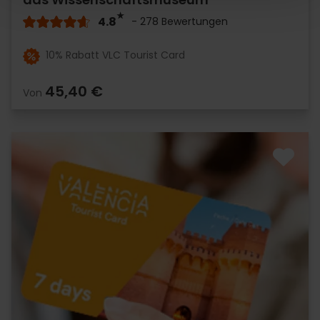
4.8
- 278 Bewertungen
10% Rabatt VLC Tourist Card
45,40 €
Von