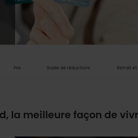
Prix
Guide de réductions
Retrait e
, la meilleure façon de vivre