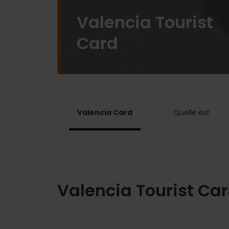
Valencia Tourist
Card
Valencia Card
Quelle est
Valencia Tourist Card