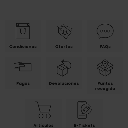
Condiciones
Ofertas
FAQs
Pagos
Devoluciones
Puntos
recogida
Artículos
E-Tickets