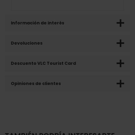
Información de interés
Devoluciones
Descuento VLC Tourist Card
Opiniones de clientes