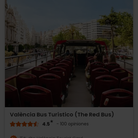
València Bus Turístico (The Red Bus)
4.5
- 100 opiniones