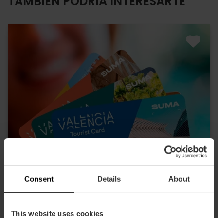
TAMBIÉN PODRÍA INTERESARTE
Consent
Details
About
This website uses cookies