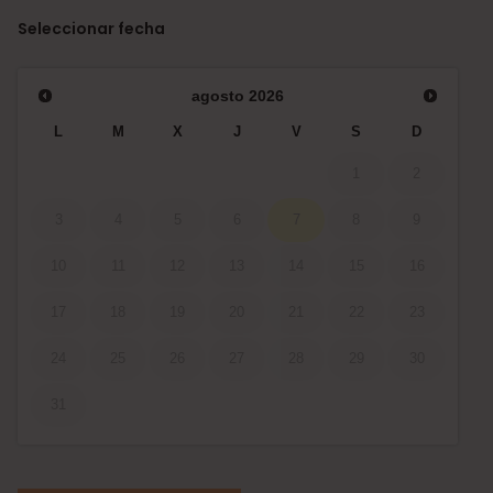
Seleccionar fecha
agosto
2026
L
M
X
J
V
S
D
1
2
3
4
5
6
7
8
9
10
11
12
13
14
15
16
17
18
19
20
21
22
23
24
25
26
27
28
29
30
31