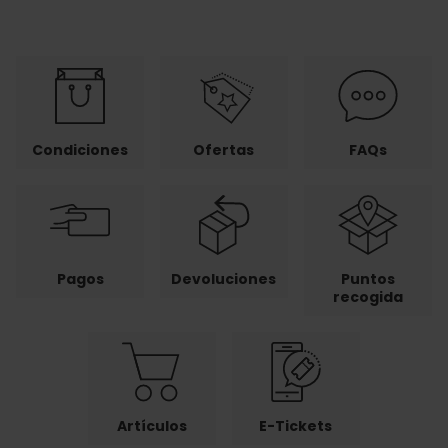
Condiciones
Ofertas
FAQs
Pagos
Devoluciones
Puntos
recogida
Artículos
E-Tickets