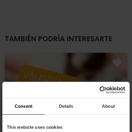
TAMBIÉN PODRÍA INTERESARTE
Consent
Details
About
This website uses cookies