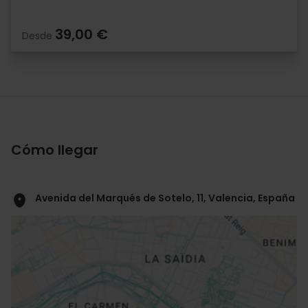
39,00 €
Desde
Cómo llegar
Avenida del Marqués de Sotelo, 11, Valencia, España