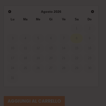
Agosto
2026
Lu
Ma
Me
Gi
Ve
Sa
Do
1
2
3
4
5
6
7
8
9
10
11
12
13
14
15
16
17
18
19
20
21
22
23
24
25
26
27
28
29
30
31
AGGIUNGI AL CARRELLO