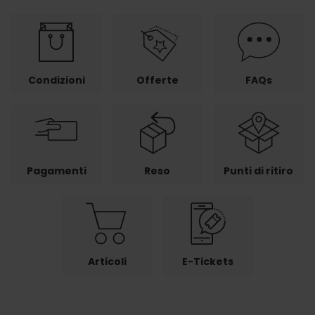
Condizioni
Offerte
FAQs
Pagamenti
Reso
Punti di ritiro
Articoli
E-Tickets