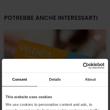
POTREBBE ANCHE INTERESSARTI
Consent
Details
About
This website uses cookies
We use cookies to personalise content and ads, to