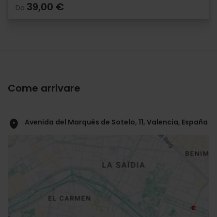
39,00 €
Da
Come arrivare
Avenida del Marqués de Sotelo, 11, Valencia, España