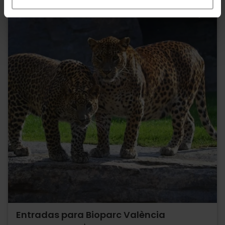
Entradas para Bioparc València