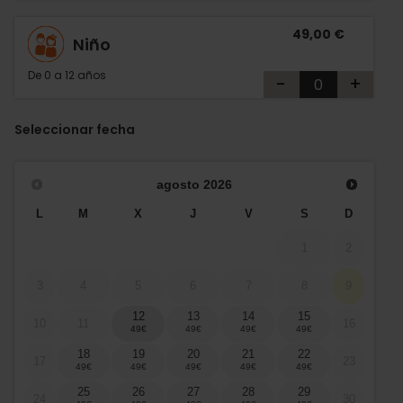
49,00 €
Niño
De 0 a 12 años
-
+
Seleccionar fecha
agosto
2026
L
M
X
J
V
S
D
1
2
3
4
5
6
7
8
9
12
13
14
15
10
11
16
18
19
20
21
22
17
23
25
26
27
28
29
24
30