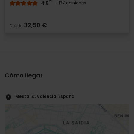
4.9
- 137 opiniones
32,50 €
Desde
Cómo llegar
Mestalla, Valencia, España