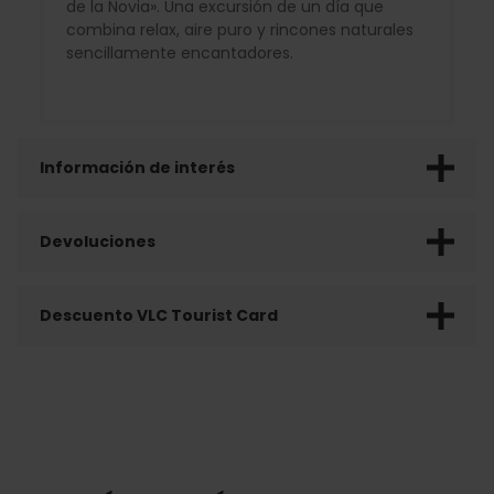
de la Novia». Una excursión de un día que
combina relax, aire puro y rincones naturales
sencillamente encantadores.
Información de interés
Devoluciones
Descuento VLC Tourist Card