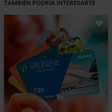
TAMBIÉN PODRÍA INTERESARTE