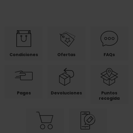
Condiciones
Ofertas
FAQs
Pagos
Devoluciones
Puntos
recogida