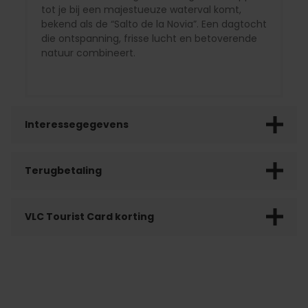
tot je bij een majestueuze waterval komt,
bekend als de “Salto de la Novia”. Een dagtocht
die ontspanning, frisse lucht en betoverende
natuur combineert.
Interessegegevens
Terugbetaling
VLC Tourist Card korting