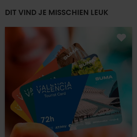
DIT VIND JE MISSCHIEN LEUK