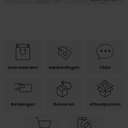
Voorwaarden
Aanbiedingen
FAQs
Betalingen
Retouren
Afhaalpunten