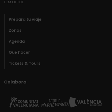
FILM OFFICE
domains
Prepara tu viaje
Zonas
Agenda
Qué hacer
Tickets & Tours
Colabora