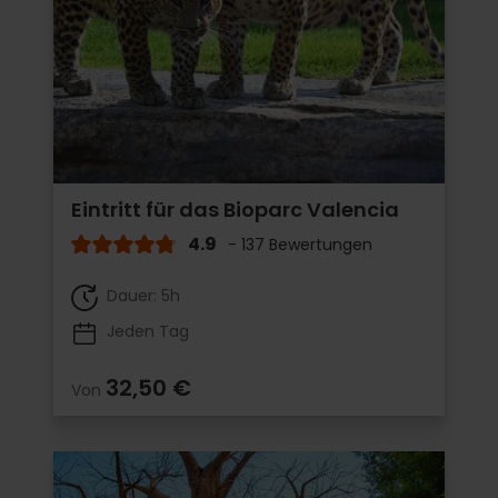
Eintritt für das Bioparc Valencia
4.9
- 137 Bewertungen
Dauer: 5h
Jeden Tag
32,50 €
Von