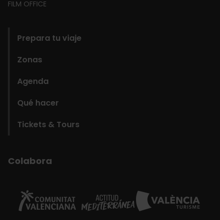
FILM OFFICE
domains
Prepara tu viaje
Zonas
Agenda
Qué hacer
Tickets & Tours
Colabora