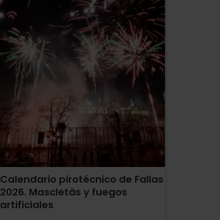
Calendario pirotécnico de Fallas
2026. Mascletàs y fuegos
artificiales