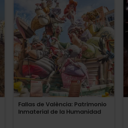
Fallas de València: Patrimonio
Inmaterial de la Humanidad