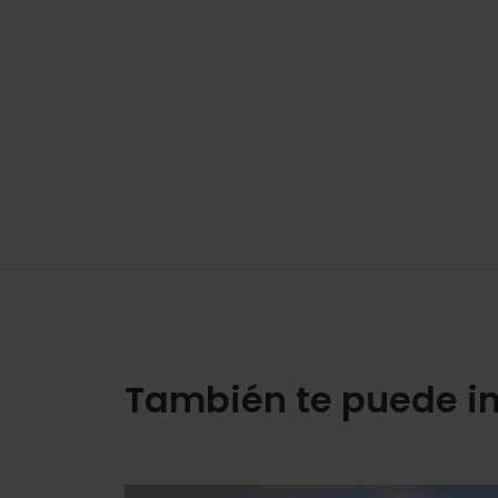
También te puede in