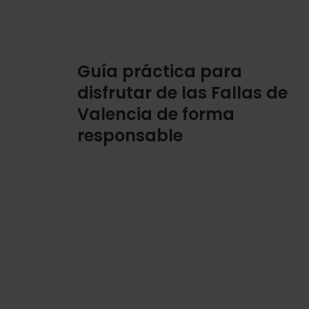
Guía práctica para
disfrutar de las Fallas de
Valencia de forma
responsable