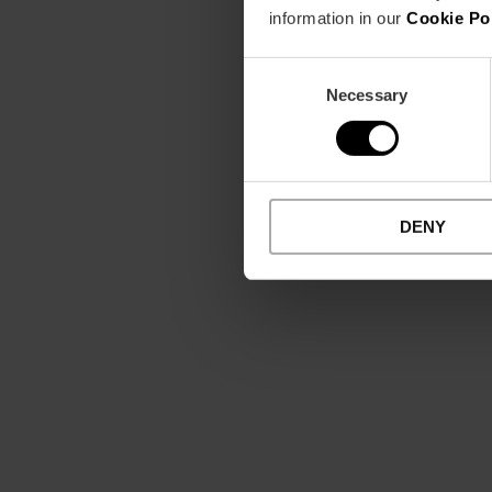
information in our
Cookie Po
Consent
Necessary
Selection
DENY