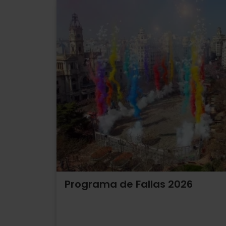
Programa de Fallas 2026