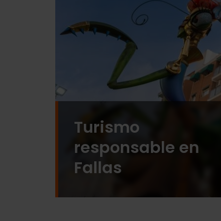
Turismo
responsable en
Fallas