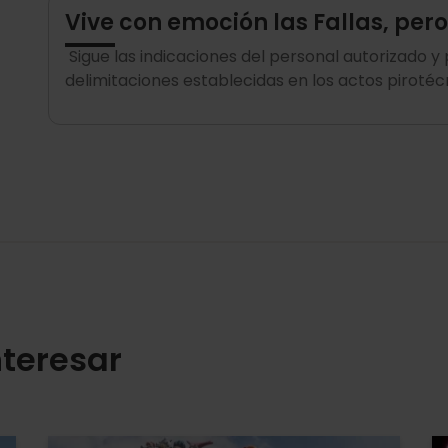
Vive con emoción las Fallas, pe
Sigue las indicaciones del personal autorizado y
delimitaciones establecidas en los actos pirotécn
teresar