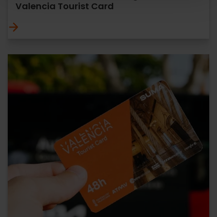
Valencia Tourist Card