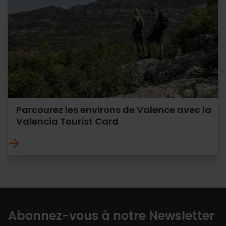
Parcourez les environs de Valence avec la
Valencia Tourist Card
Abonnez-vous à notre Newsletter