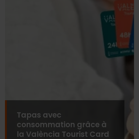
Tapas avec
consommation grâce à
la València Tourist Card