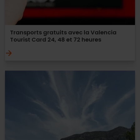
Transports gratuits avec la Valencia
Tourist Card 24, 48 et 72 heures