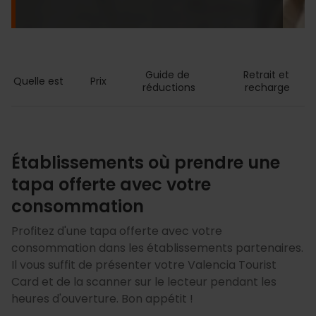
Guide de 
Retrait et 
Quelle est
Prix
réductions
recharge
Établissements où prendre une
tapa offerte avec votre
consommation
Profitez d'une tapa offerte avec votre
consommation dans les établissements partenaires.
Il vous suffit de présenter votre Valencia Tourist
Card et de la scanner sur le lecteur pendant les
heures d'ouverture. Bon appétit !