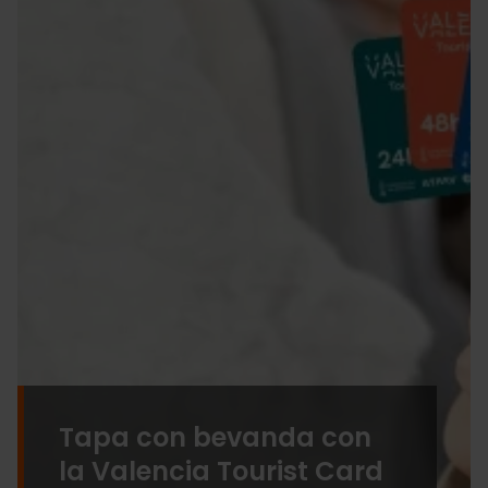
Tapa con bevanda con
la Valencia Tourist Card