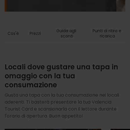
Guida agli 
Punti di ritiro e 
Cos'è
Prezzi
sconti
ricarica
Locali dove gustare una tapa in
omaggio con la tua
consumazione
Gusta una tapa con la tua consumazione nei locali
aderenti. Ti basterà presentare la tua Valencia
Tourist Card e scansionarla con il lettore durante
l'orario di apertura. Buon appetito!