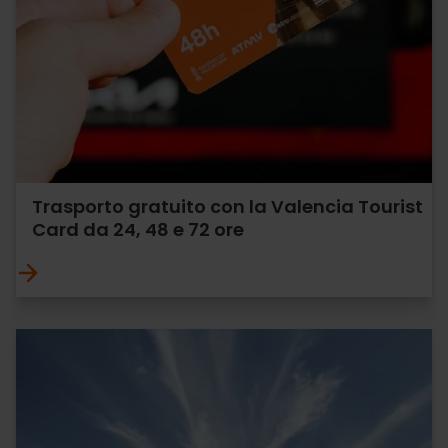
Trasporto gratuito con la Valencia Tourist
Card da 24, 48 e 72 ore