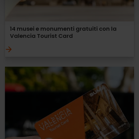
14 musei e monumenti gratuiti con la
Valencia Tourist Card