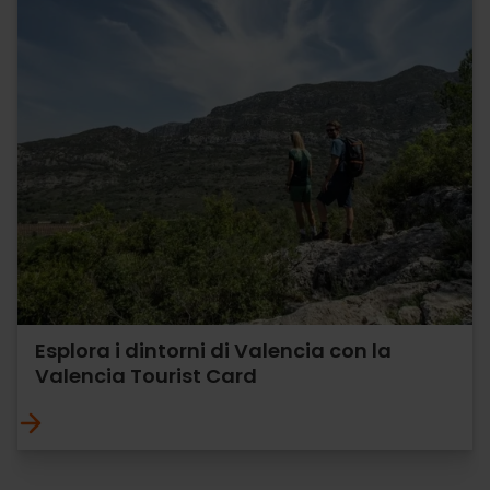
Esplora i dintorni di Valencia con la
Valencia Tourist Card