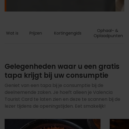
Ophaal- & 
Wat is
Prijzen
Kortingengids
Oplaadpunten
Gelegenheden waar u een gratis
tapa krijgt bij uw consumptie
Geniet van een tapa bij je consumptie bij de
deelnemende zaken. Je hoeft alleen je Valencia
Tourist Card te laten zien en deze te scannen bij de
lezer tijdens de openingstijden. Eet smakelijk!