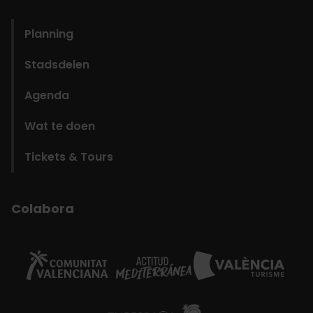
domains
Planning
Stadsdelen
Agenda
Wat te doen
Tickets & Tours
Colabora