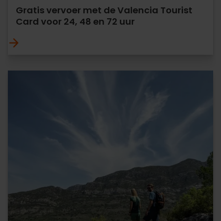
Gratis vervoer met de Valencia Tourist
Card voor 24, 48 en 72 uur