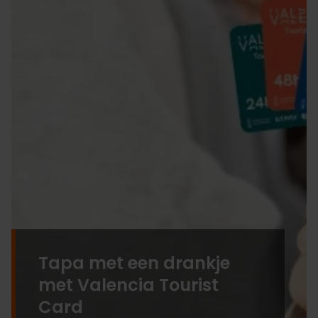
Tapa met een drankje
met Valencia Tourist
Card