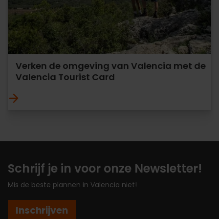
Verken de omgeving van Valencia met de
Valencia Tourist Card
Schrijf je in voor onze Newsletter!
Mis de beste plannen in Valencia niet!
Inschrijven