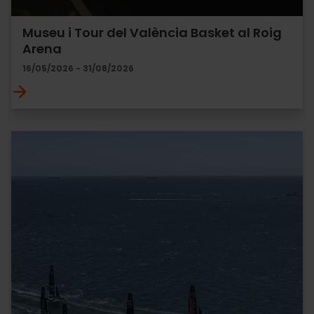
Museu i Tour del València Basket al Roig
Arena
16/05/2026 - 31/08/2026