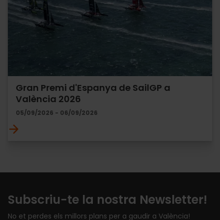
Gran Premi d'Espanya de SailGP a
València 2026
05/09/2026 - 06/09/2026
Subscriu-te la nostra Newsletter!
No et perdes els millors plans per a gaudir a València!