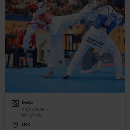
Data
09/10/2025 -
12/10/2025
Lloc