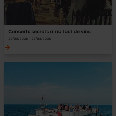
Concerts secrets amb tast de vins
29/08/2026 - 29/08/2026