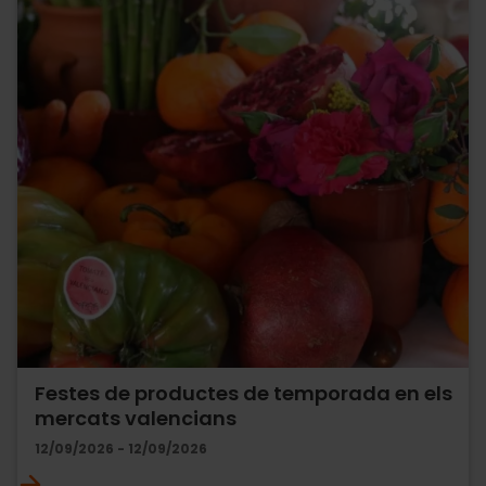
Festes de productes de temporada en els
mercats valencians
12/09/2026 - 12/09/2026