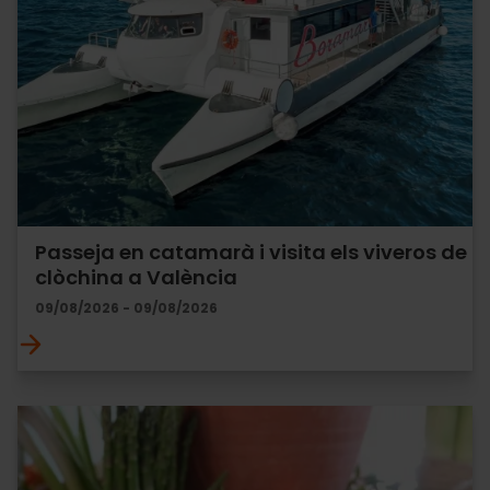
Passeja en catamarà i visita els viveros de
clòchina a València
09/08/2026 - 09/08/2026