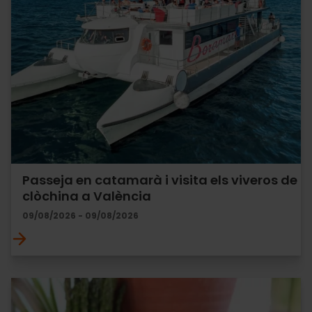
Passeja en catamarà i visita els viveros de
clòchina a València
09/08/2026 - 09/08/2026