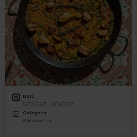
Data
12/05/2026 - 31/12/2026
Categoria
Gastronomia