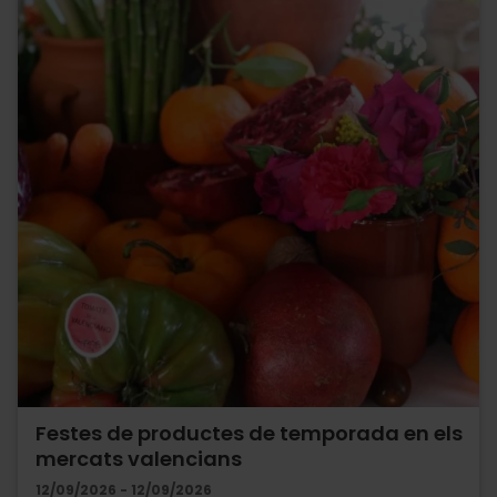
Festes de productes de temporada en els
mercats valencians
12/09/2026 - 12/09/2026