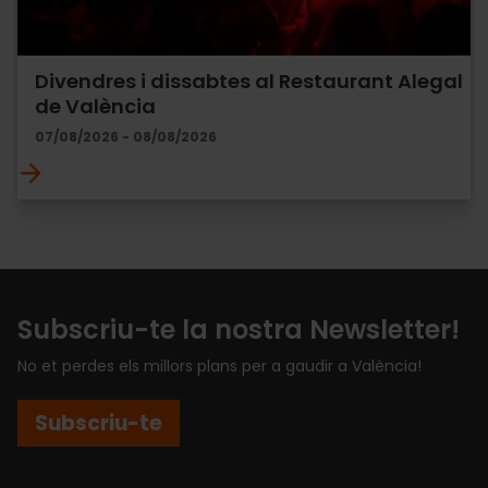
Divendres i dissabtes al Restaurant Alegal
de València
07/08/2026 - 08/08/2026
Subscriu-te la nostra Newsletter!
No et perdes els millors plans per a gaudir a València!
Subscriu-te