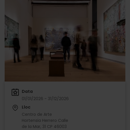
Data
01/01/2026 - 31/12/2026
Lloc
Centro de Arte
Hortensia Herrero Calle
de la Mar, 31 CP 46003