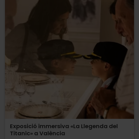
Exposició immersiva «La Llegenda del
Titanic» a València