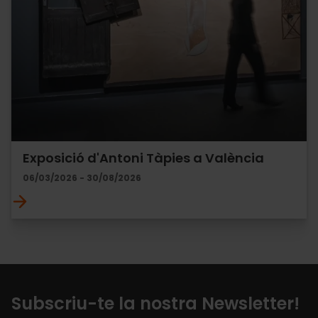
Exposició d'Antoni Tàpies a València
06/03/2026 - 30/08/2026
Subscriu-te la nostra Newsletter!