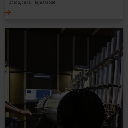
27/02/2026 - 16/08/2026