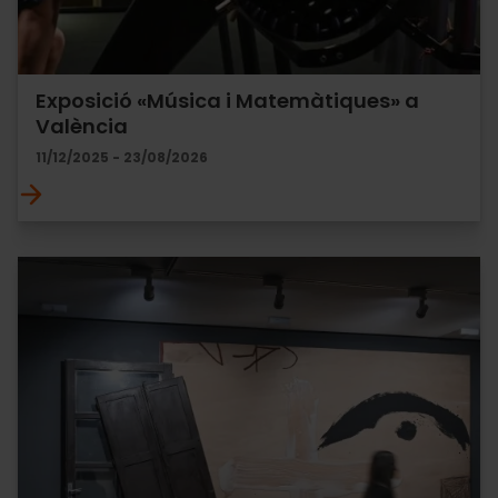
Exposició «Música i Matemàtiques» a
València
11/12/2025 - 23/08/2026