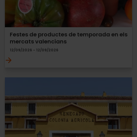
Festes de productes de temporada en els
mercats valencians
12/09/2026 - 12/09/2026