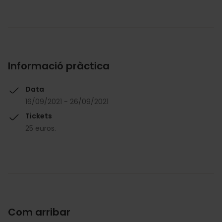
Informació pràctica
Data
16/09/2021 - 26/09/2021
Tickets
25 euros.
Com arribar