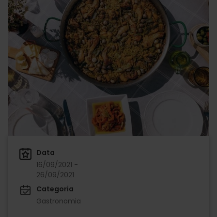
Data
16/09/2021 -
26/09/2021
Categoria
Gastronomia