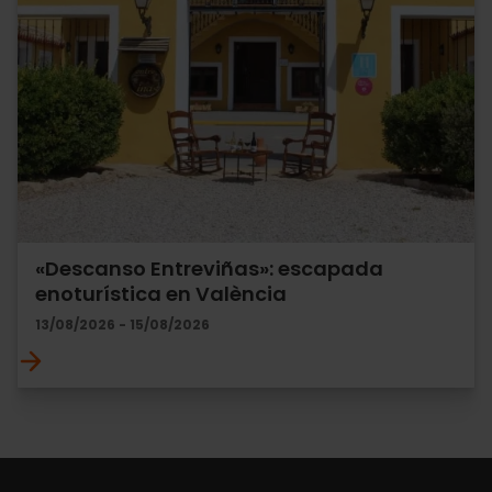
«Descanso Entreviñas»: escapada
enoturística en València
13/08/2026 - 15/08/2026