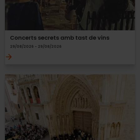
Concerts secrets amb tast de vins
29/08/2026 - 29/08/2026