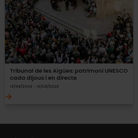
Tribunal de les Aigües: patrimoni UNESCO
cada dijous i en directe
13/08/2026 - 13/08/2026