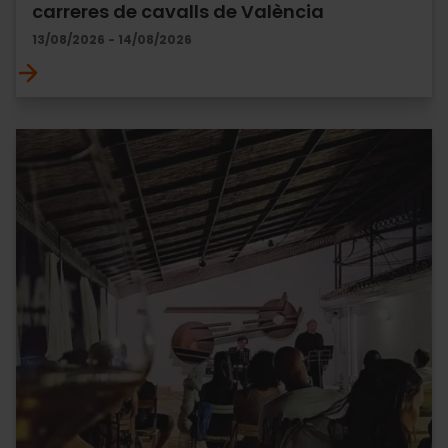
carreres de cavalls de València
13/08/2026 - 14/08/2026